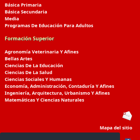
Básica Primaria
Básica Secundaria
Media
Programas De Educación Para Adultos
Formación Superior
Agronomía Veterinaria Y Afines
Bellas Artes
Ciencias De La Educación
Ciencias De La Salud
Ciencias Sociales Y Humanas
Economía, Administración, Contaduría Y Afines
Ingeniería, Arquitectura, Urbanismo Y Afines
Matemáticas Y Ciencias Naturales
Mapa del sitio