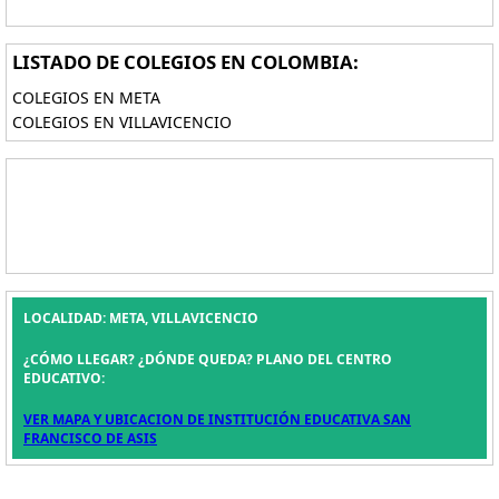
LISTADO DE COLEGIOS EN COLOMBIA:
COLEGIOS EN META
COLEGIOS EN VILLAVICENCIO
LOCALIDAD: META, VILLAVICENCIO
¿CÓMO LLEGAR? ¿DÓNDE QUEDA? PLANO DEL CENTRO
EDUCATIVO:
VER MAPA Y UBICACION DE INSTITUCIÓN EDUCATIVA SAN
FRANCISCO DE ASIS