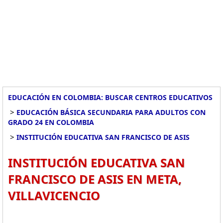
EDUCACIÓN EN COLOMBIA: BUSCAR CENTROS EDUCATIVOS
>
EDUCACIÓN BÁSICA SECUNDARIA PARA ADULTOS CON
GRADO 24 EN COLOMBIA
>
INSTITUCIÓN EDUCATIVA SAN FRANCISCO DE ASIS
INSTITUCIÓN EDUCATIVA SAN
FRANCISCO DE ASIS EN META,
VILLAVICENCIO