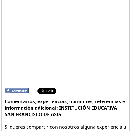
Comentarios, experiencias, opiniones, referencias e
información adicional: INSTITUCIÓN EDUCATIVA
SAN FRANCISCO DE ASIS
Si queres compartir con nosotros alguna experiencia u