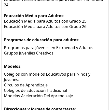
24
Educación Media para Adultos:
Educación Media para Adultos con Grado 25
Educación Media para Adultos con Grado 26
Programas de educación para adultos:
Programas para Jóvenes en Extraedad y Adultos
Grupos Juveniles Creativos
Modelos:
Colegios con modelos Educativos para Niños y
Jóvenes:
Círculos de Aprendizaje
Colegios de Educación Tradicional
Modelos Aceleración Del Aprendizaje
Direcciones y formas de contactarse: