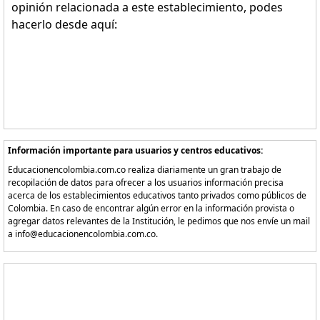
opinión relacionada a este establecimiento, podes
hacerlo desde aquí:
Información importante para usuarios y centros educativos:
Educacionencolombia.com.co realiza diariamente un gran trabajo de
recopilación de datos para ofrecer a los usuarios información precisa
acerca de los establecimientos educativos tanto privados como públicos de
Colombia. En caso de encontrar algún error en la información provista o
agregar datos relevantes de la Institución, le pedimos que nos envíe un mail
a info@educacionencolombia.com.co.