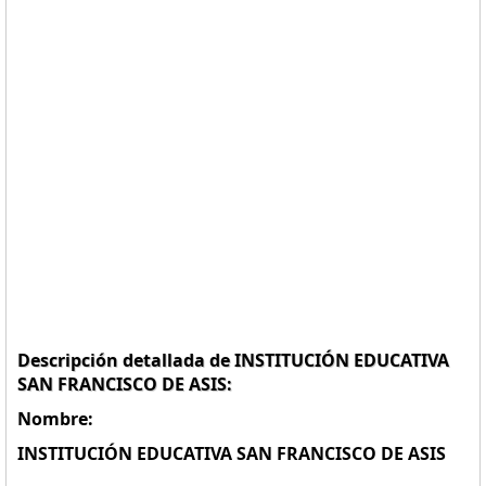
Descripción detallada de INSTITUCIÓN EDUCATIVA
SAN FRANCISCO DE ASIS:
Nombre:
INSTITUCIÓN EDUCATIVA SAN FRANCISCO DE ASIS