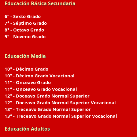
Educación Básica Secundaria
6° - Sexto Grado
7° - Séptimo Grado
8° - Octavo Grado
9° - Noveno Grado
Educación Media
10° - Décimo Grado
10° - Décimo Grado Vocacional
11° - Onceavo Grado
11° - Onceavo Grado Vocacional
12° - Doceavo Grado Normal Superior
12° - Doceavo Grado Normal Superior Vocacional
13° - Treceavo Grado Normal Superior
13° - Treceavo Grado Normal Superior Vocacional
Educación Adultos