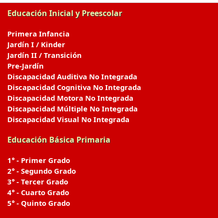
Educación Inicial y Preescolar
Primera Infancia
Jardín I / Kinder
Jardín II / Transición
Pre-Jardín
Discapacidad Auditiva No Integrada
Discapacidad Cognitiva No Integrada
Discapacidad Motora No Integrada
Discapacidad Múltiple No Integrada
Discapacidad Visual No Integrada
Educación Básica Primaria
1° - Primer Grado
2° - Segundo Grado
3° - Tercer Grado
4° - Cuarto Grado
5° - Quinto Grado