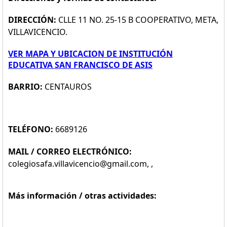
DIRECCIÓN:
CLLE 11 NO. 25-15 B COOPERATIVO, META,
VILLAVICENCIO.
VER MAPA Y UBICACION DE INSTITUCIÓN
EDUCATIVA SAN FRANCISCO DE ASIS
BARRIO:
CENTAUROS
TELÉFONO:
6689126
MAIL / CORREO ELECTRÓNICO:
colegiosafa.villavicencio@gmail.com, ,
Más información / otras actividades: