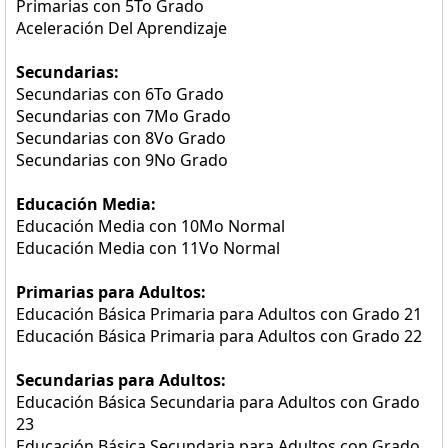
Primarias con 5To Grado
Aceleración Del Aprendizaje
Secundarias:
Secundarias con 6To Grado
Secundarias con 7Mo Grado
Secundarias con 8Vo Grado
Secundarias con 9No Grado
Educación Media:
Educación Media con 10Mo Normal
Educación Media con 11Vo Normal
Primarias para Adultos:
Educación Básica Primaria para Adultos con Grado 21
Educación Básica Primaria para Adultos con Grado 22
Secundarias para Adultos:
Educación Básica Secundaria para Adultos con Grado
23
Educación Básica Secundaria para Adultos con Grado