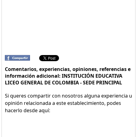
Comentarios, experiencias, opiniones, referencias e
información adicional: INSTITUCIÓN EDUCATIVA
LICEO GENERAL DE COLOMBIA - SEDE PRINCIPAL
Si queres compartir con nosotros alguna experiencia u
opinión relacionada a este establecimiento, podes
hacerlo desde aquí: