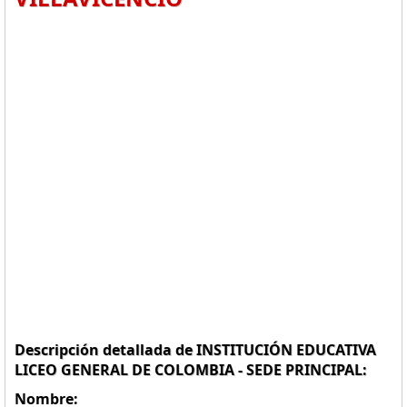
Descripción detallada de INSTITUCIÓN EDUCATIVA
LICEO GENERAL DE COLOMBIA - SEDE PRINCIPAL:
Nombre: