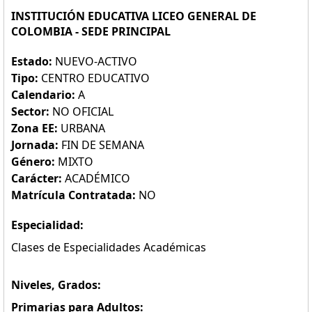
INSTITUCIÓN EDUCATIVA LICEO GENERAL DE
COLOMBIA - SEDE PRINCIPAL
Estado:
NUEVO-ACTIVO
Tipo:
CENTRO EDUCATIVO
Calendario:
A
Sector:
NO OFICIAL
Zona EE:
URBANA
Jornada:
FIN DE SEMANA
Género:
MIXTO
Carácter:
ACADÉMICO
Matrícula Contratada:
NO
Especialidad:
Clases de Especialidades Académicas
Niveles, Grados:
Primarias para Adultos: