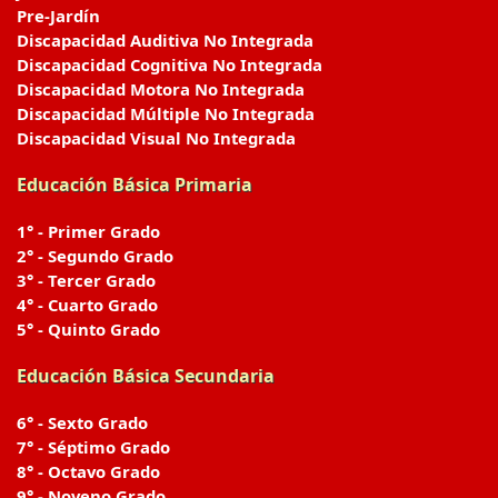
Pre-Jardín
Discapacidad Auditiva No Integrada
Discapacidad Cognitiva No Integrada
Discapacidad Motora No Integrada
Discapacidad Múltiple No Integrada
Discapacidad Visual No Integrada
Educación Básica Primaria
1° - Primer Grado
2° - Segundo Grado
3° - Tercer Grado
4° - Cuarto Grado
5° - Quinto Grado
Educación Básica Secundaria
6° - Sexto Grado
7° - Séptimo Grado
8° - Octavo Grado
9° - Noveno Grado