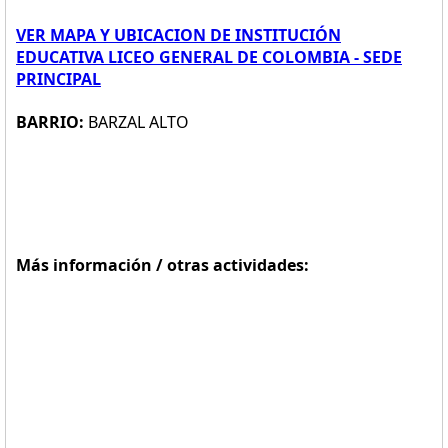
VER MAPA Y UBICACION DE INSTITUCIÓN
EDUCATIVA LICEO GENERAL DE COLOMBIA - SEDE
PRINCIPAL
BARRIO:
BARZAL ALTO
Más información / otras actividades: