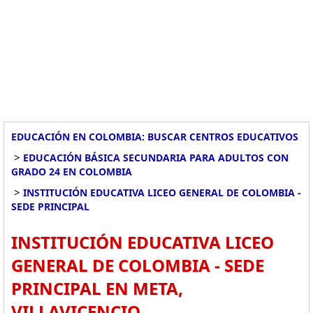
EDUCACIÓN EN COLOMBIA: BUSCAR CENTROS EDUCATIVOS
>
EDUCACIÓN BÁSICA SECUNDARIA PARA ADULTOS CON
GRADO 24 EN COLOMBIA
>
INSTITUCIÓN EDUCATIVA LICEO GENERAL DE COLOMBIA -
SEDE PRINCIPAL
INSTITUCIÓN EDUCATIVA LICEO
GENERAL DE COLOMBIA - SEDE
PRINCIPAL EN META,
VILLAVICENCIO