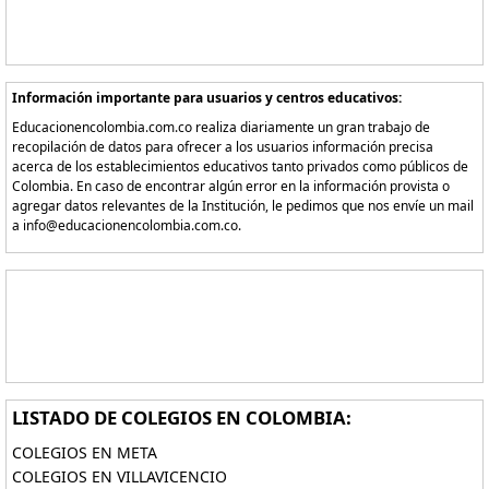
Información importante para usuarios y centros educativos:
Educacionencolombia.com.co realiza diariamente un gran trabajo de
recopilación de datos para ofrecer a los usuarios información precisa
acerca de los establecimientos educativos tanto privados como públicos de
Colombia. En caso de encontrar algún error en la información provista o
agregar datos relevantes de la Institución, le pedimos que nos envíe un mail
a info@educacionencolombia.com.co.
LISTADO DE COLEGIOS EN COLOMBIA:
COLEGIOS EN META
COLEGIOS EN VILLAVICENCIO