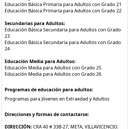
Educación Básica Primaria para Adultos con Grado 21
Educación Básica Primaria para Adultos con Grado 22
Secundarias para Adultos:
Educación Básica Secundaria para Adultos con Grado
23
Educación Básica Secundaria para Adultos con Grado
24
Educación Media para Adultos:
Educación Media para Adultos con Grado 25
Educación Media para Adultos con Grado 26
Programas de educación para adultos:
Programas para Jóvenes en Extraedad y Adultos
Direcciones y formas de contactarse:
DIRECCIÓN:
CRA 40 # 33B-27, META, VILLAVICENCIO.