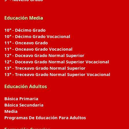
Educación Media
10° - Décimo Grado
10° - Décimo Grado Vocacional
11° - Onceavo Grado
11° - Onceavo Grado Vocacional
12° - Doceavo Grado Normal Superior
12° - Doceavo Grado Normal Superior Vocacional
13° - Treceavo Grado Normal Superior
13° - Treceavo Grado Normal Superior Vocacional
Educación Adultos
Básica Primaria
Básica Secundaria
Media
Programas De Educación Para Adultos