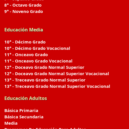
8° - Octavo Grado
9° - Noveno Grado
Educación Media
10° - Décimo Grado
10° - Décimo Grado Vocacional
11° - Onceavo Grado
11° - Onceavo Grado Vocacional
12° - Doceavo Grado Normal Superior
12° - Doceavo Grado Normal Superior Vocacional
13° - Treceavo Grado Normal Superior
13° - Treceavo Grado Normal Superior Vocacional
Educación Adultos
Básica Primaria
Básica Secundaria
Media