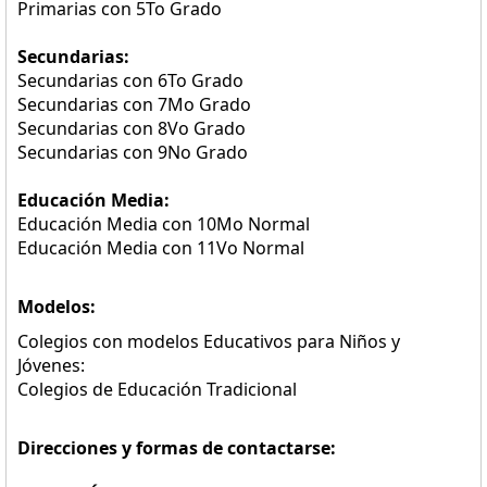
Primarias con 5To Grado
Secundarias:
Secundarias con 6To Grado
Secundarias con 7Mo Grado
Secundarias con 8Vo Grado
Secundarias con 9No Grado
Educación Media:
Educación Media con 10Mo Normal
Educación Media con 11Vo Normal
Modelos:
Colegios con modelos Educativos para Niños y
Jóvenes:
Colegios de Educación Tradicional
Direcciones y formas de contactarse: