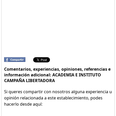
Comentarios, experiencias, opiniones, referencias e
información adicional: ACADEMIA E INSTITUTO
CAMPAÑA LIBERTADORA
Si queres compartir con nosotros alguna experiencia u
opinión relacionada a este establecimiento, podes
hacerlo desde aquí: