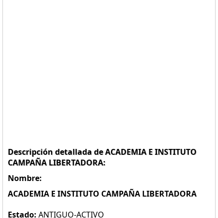
Descripción detallada de ACADEMIA E INSTITUTO
CAMPAÑA LIBERTADORA:
Nombre:
ACADEMIA E INSTITUTO CAMPAÑA LIBERTADORA
Estado:
ANTIGUO-ACTIVO