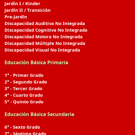
Jardín I / Kinder
Jardín II / Transición
Pre-Jardín
Discapacidad Auditiva No Integrada
Discapacidad Cognitiva No Integrada
Discapacidad Motora No Integrada
Discapacidad Múltiple No Integrada
Discapacidad Visual No Integrada
Educación Básica Primaria
1° - Primer Grado
2° - Segundo Grado
3° - Tercer Grado
4° - Cuarto Grado
5° - Quinto Grado
Educación Básica Secundaria
6° - Sexto Grado
7° - Séptimo Grado