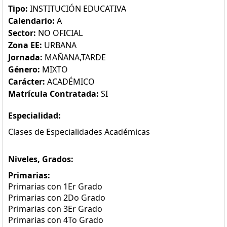
Tipo:
INSTITUCIÓN EDUCATIVA
Calendario:
A
Sector:
NO OFICIAL
Zona EE:
URBANA
Jornada:
MAÑANA,TARDE
Género:
MIXTO
Carácter:
ACADÉMICO
Matrícula Contratada:
SI
Especialidad:
Clases de Especialidades Académicas
Niveles, Grados:
Primarias:
Primarias con 1Er Grado
Primarias con 2Do Grado
Primarias con 3Er Grado
Primarias con 4To Grado