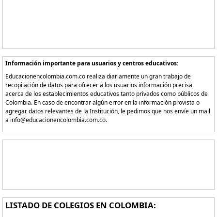
Información importante para usuarios y centros educativos:
Educacionencolombia.com.co realiza diariamente un gran trabajo de
recopilación de datos para ofrecer a los usuarios información precisa
acerca de los establecimientos educativos tanto privados como públicos de
Colombia. En caso de encontrar algún error en la información provista o
agregar datos relevantes de la Institución, le pedimos que nos envíe un mail
a info@educacionencolombia.com.co.
LISTADO DE COLEGIOS EN COLOMBIA: