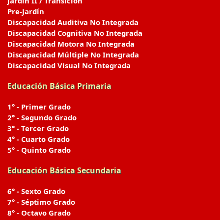
Jardín II / Transición
Pre-Jardín
Discapacidad Auditiva No Integrada
Discapacidad Cognitiva No Integrada
Discapacidad Motora No Integrada
Discapacidad Múltiple No Integrada
Discapacidad Visual No Integrada
Educación Básica Primaria
1° - Primer Grado
2° - Segundo Grado
3° - Tercer Grado
4° - Cuarto Grado
5° - Quinto Grado
Educación Básica Secundaria
6° - Sexto Grado
7° - Séptimo Grado
8° - Octavo Grado