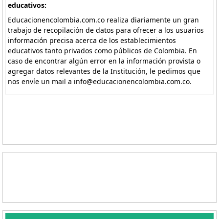
educativos:
Educacionencolombia.com.co realiza diariamente un gran
trabajo de recopilación de datos para ofrecer a los usuarios
información precisa acerca de los establecimientos
educativos tanto privados como públicos de Colombia. En
caso de encontrar algún error en la información provista o
agregar datos relevantes de la Institución, le pedimos que
nos envíe un mail a info@educacionencolombia.com.co.