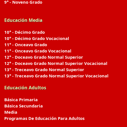
9° - Noveno Grado
Educación Media
10° - Décimo Grado
10° - Décimo Grado Vocacional
11° - Onceavo Grado
11° - Onceavo Grado Vocacional
12° - Doceavo Grado Normal Superior
12° - Doceavo Grado Normal Superior Vocacional
13° - Treceavo Grado Normal Superior
13° - Treceavo Grado Normal Superior Vocacional
Educación Adultos
Básica Primaria
Básica Secundaria
Media
Programas De Educación Para Adultos