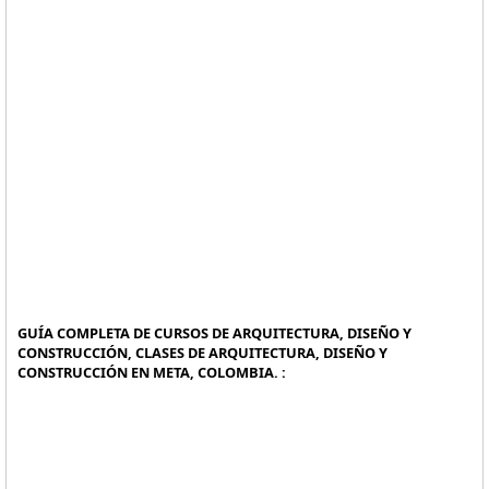
GUÍA COMPLETA DE CURSOS DE ARQUITECTURA, DISEÑO Y
CONSTRUCCIÓN, CLASES DE ARQUITECTURA, DISEÑO Y
CONSTRUCCIÓN EN META, COLOMBIA. :