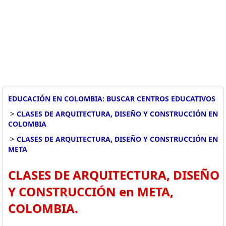
EDUCACIÓN EN COLOMBIA: BUSCAR CENTROS EDUCATIVOS
>
CLASES DE ARQUITECTURA, DISEÑO Y CONSTRUCCIÓN EN
COLOMBIA
>
CLASES DE ARQUITECTURA, DISEÑO Y CONSTRUCCIÓN EN
META
CLASES DE ARQUITECTURA, DISEÑO
Y CONSTRUCCIÓN en META,
COLOMBIA.