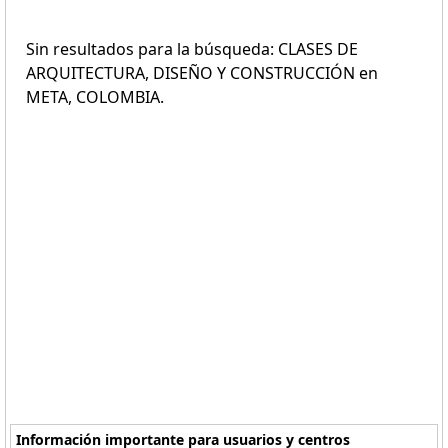
Sin resultados para la búsqueda: CLASES DE
ARQUITECTURA, DISEÑO Y CONSTRUCCIÓN en
META, COLOMBIA.
Información importante para usuarios y centros