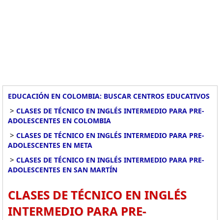
EDUCACIÓN EN COLOMBIA: BUSCAR CENTROS EDUCATIVOS
>
CLASES DE TÉCNICO EN INGLÉS INTERMEDIO PARA PRE-
ADOLESCENTES EN COLOMBIA
>
CLASES DE TÉCNICO EN INGLÉS INTERMEDIO PARA PRE-
ADOLESCENTES EN META
>
CLASES DE TÉCNICO EN INGLÉS INTERMEDIO PARA PRE-
ADOLESCENTES EN SAN MARTÍN
CLASES DE TÉCNICO EN INGLÉS
INTERMEDIO PARA PRE-