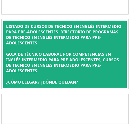
LISTADO DE CURSOS DE TÉCNICO EN INGLÉS INTERMEDIO
PARA PRE-ADOLESCENTES. DIRECTORIO DE PROGRAMAS
DE TÉCNICO EN INGLÉS INTERMEDIO PARA PRE-
ADOLESCENTES
GUÍA DE TÉCNICO LABORAL POR COMPETENCIAS EN
INGLÉS INTERMEDIO PARA PRE-ADOLESCENTES, CURSOS
DE TÉCNICO EN INGLÉS INTERMEDIO PARA PRE-
ADOLESCENTES
¿CÓMO LLEGAR? ¿DÓNDE QUEDAN?