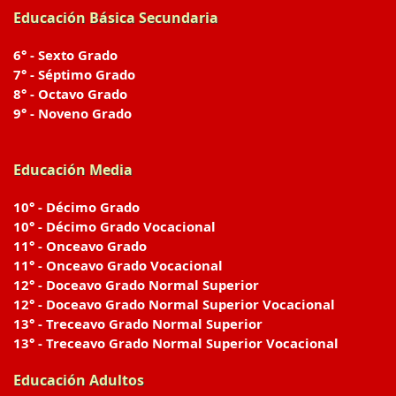
Educación Básica Secundaria
6° - Sexto Grado
7° - Séptimo Grado
8° - Octavo Grado
9° - Noveno Grado
Educación Media
10° - Décimo Grado
10° - Décimo Grado Vocacional
11° - Onceavo Grado
11° - Onceavo Grado Vocacional
12° - Doceavo Grado Normal Superior
12° - Doceavo Grado Normal Superior Vocacional
13° - Treceavo Grado Normal Superior
13° - Treceavo Grado Normal Superior Vocacional
Educación Adultos