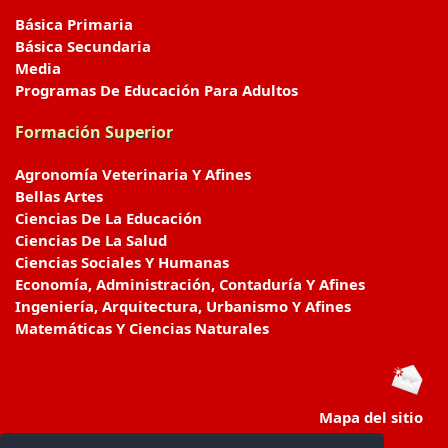
Básica Primaria
Básica Secundaria
Media
Programas De Educación Para Adultos
Formación Superior
Agronomía Veterinaria Y Afines
Bellas Artes
Ciencias De La Educación
Ciencias De La Salud
Ciencias Sociales Y Humanas
Economía, Administración, Contaduría Y Afines
Ingeniería, Arquitectura, Urbanismo Y Afines
Matemáticas Y Ciencias Naturales
Mapa del sitio