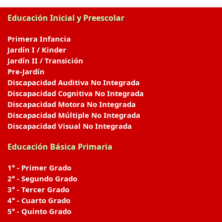
Educación Inicial y Preescolar
Primera Infancia
Jardín I / Kinder
Jardín II / Transición
Pre-Jardín
Discapacidad Auditiva No Integrada
Discapacidad Cognitiva No Integrada
Discapacidad Motora No Integrada
Discapacidad Múltiple No Integrada
Discapacidad Visual No Integrada
Educación Básica Primaria
1° - Primer Grado
2° - Segundo Grado
3° - Tercer Grado
4° - Cuarto Grado
5° - Quinto Grado