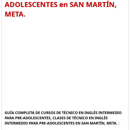
ADOLESCENTES en SAN MARTÍN,
META.
GUÍA COMPLETA DE CURSOS DE TÉCNICO EN INGLÉS INTERMEDIO
PARA PRE-ADOLESCENTES, CLASES DE TÉCNICO EN INGLÉS
INTERMEDIO PARA PRE-ADOLESCENTES EN SAN MARTÍN, META. :