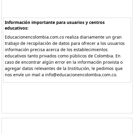
Información importante para usuarios y centros
educativos:
Educacionencolombia.com.co realiza diariamente un gran
trabajo de recopilación de datos para ofrecer a los usuarios
información precisa acerca de los establecimientos
educativos tanto privados como públicos de Colombia. En
caso de encontrar algún error en la información provista o
agregar datos relevantes de la Institución, le pedimos que
nos envíe un mail a info@educacionencolombia.com.co.