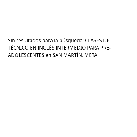
Sin resultados para la búsqueda: CLASES DE
TÉCNICO EN INGLÉS INTERMEDIO PARA PRE-
ADOLESCENTES en SAN MARTÍN, META.