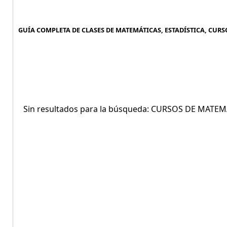
GUÍA COMPLETA DE CLASES DE MATEMÁTICAS, ESTADÍSTICA, CURS
Sin resultados para la búsqueda: CURSOS DE MATE