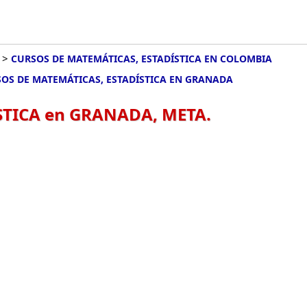
>
CURSOS DE MATEMÁTICAS, ESTADÍSTICA EN COLOMBIA
OS DE MATEMÁTICAS, ESTADÍSTICA EN GRANADA
STICA en GRANADA, META.