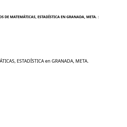
OS DE MATEMÁTICAS, ESTADÍSTICA EN GRANADA, META. :
MÁTICAS, ESTADÍSTICA en GRANADA, META.