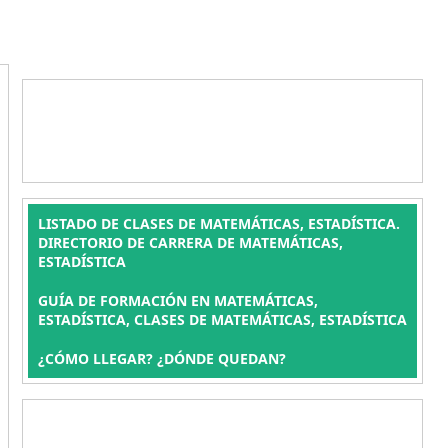
LISTADO DE CLASES DE MATEMÁTICAS, ESTADÍSTICA.
DIRECTORIO DE CARRERA DE MATEMÁTICAS,
ESTADÍSTICA
GUÍA DE FORMACIÓN EN MATEMÁTICAS,
ESTADÍSTICA, CLASES DE MATEMÁTICAS, ESTADÍSTICA
¿CÓMO LLEGAR? ¿DÓNDE QUEDAN?