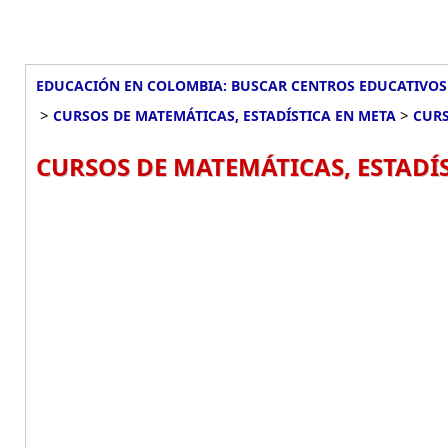
EDUCACIÓN EN COLOMBIA: BUSCAR CENTROS EDUCATIVOS
>
>
CURSOS DE MATEMÁTICAS, ESTADÍSTICA EN META
CURS
CURSOS DE MATEMÁTICAS, ESTADÍ