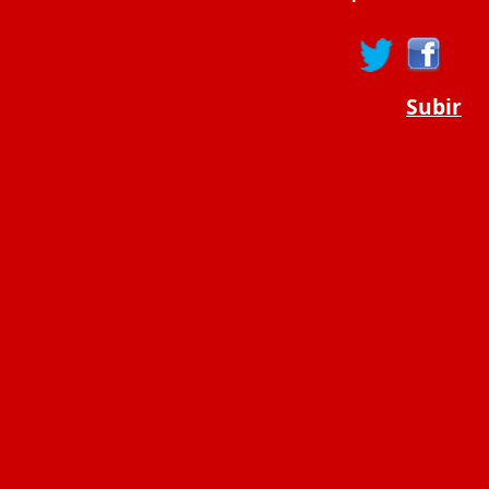
Subir