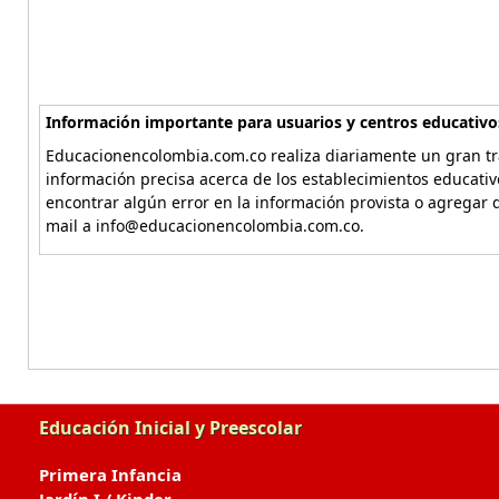
Información importante para usuarios y centros educativo
Educacionencolombia.com.co realiza diariamente un gran tra
información precisa acerca de los establecimientos educati
encontrar algún error en la información provista o agregar d
mail a info@educacionencolombia.com.co.
Educación Inicial y Preescolar
Primera Infancia