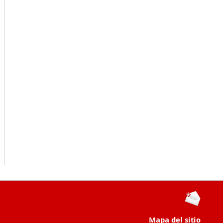
Mapa del sitio