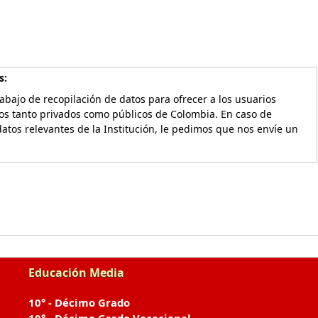
s:
bajo de recopilación de datos para ofrecer a los usuarios
vos tanto privados como públicos de Colombia. En caso de
atos relevantes de la Institución, le pedimos que nos envíe un
Educación Media
10° - Décimo Grado