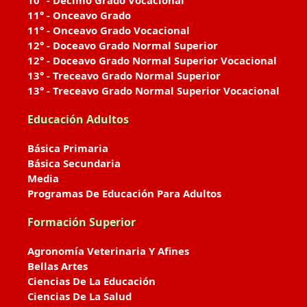
10° - Décimo Grado Vocacional
11° - Onceavo Grado
11° - Onceavo Grado Vocacional
12° - Doceavo Grado Normal Superior
12° - Doceavo Grado Normal Superior Vocacional
13° - Treceavo Grado Normal Superior
13° - Treceavo Grado Normal Superior Vocacional
Educación Adultos
Básica Primaria
Básica Secundaria
Media
Programas De Educación Para Adultos
Formación Superior
Agronomía Veterinaria Y Afines
Bellas Artes
Ciencias De La Educación
Ciencias De La Salud