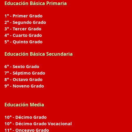
Educación Básica Primaria
1° - Primer Grado
2° - Segundo Grado
3° - Tercer Grado
4° - Cuarto Grado
5° - Quinto Grado
Educación Básica Secundaria
6° - Sexto Grado
7° - Séptimo Grado
8° - Octavo Grado
9° - Noveno Grado
Educación Media
10° - Décimo Grado
10° - Décimo Grado Vocacional
11° - Onceavo Grado