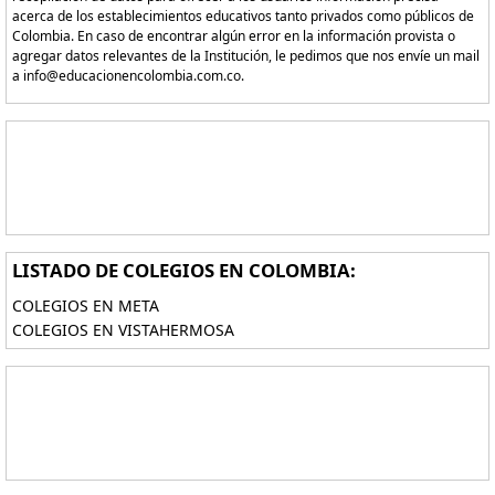
acerca de los establecimientos educativos tanto privados como públicos de
Colombia. En caso de encontrar algún error en la información provista o
agregar datos relevantes de la Institución, le pedimos que nos envíe un mail
a info@educacionencolombia.com.co.
LISTADO DE COLEGIOS EN COLOMBIA:
COLEGIOS EN META
COLEGIOS EN VISTAHERMOSA