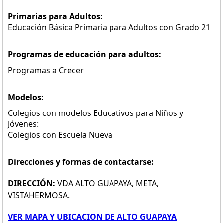
Primarias para Adultos:
Educación Básica Primaria para Adultos con Grado 21
Programas de educación para adultos:
Programas a Crecer
Modelos:
Colegios con modelos Educativos para Niños y
Jóvenes:
Colegios con Escuela Nueva
Direcciones y formas de contactarse:
DIRECCIÓN:
VDA ALTO GUAPAYA, META,
VISTAHERMOSA.
VER MAPA Y UBICACION DE ALTO GUAPAYA