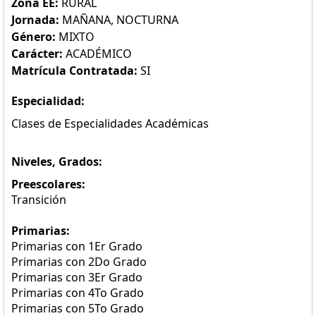
Zona EE:
RURAL
Jornada:
MAÑANA, NOCTURNA
Género:
MIXTO
Carácter:
ACADÉMICO
Matrícula Contratada:
SI
Especialidad:
Clases de Especialidades Académicas
Niveles, Grados:
Preescolares:
Transición
Primarias:
Primarias con 1Er Grado
Primarias con 2Do Grado
Primarias con 3Er Grado
Primarias con 4To Grado
Primarias con 5To Grado