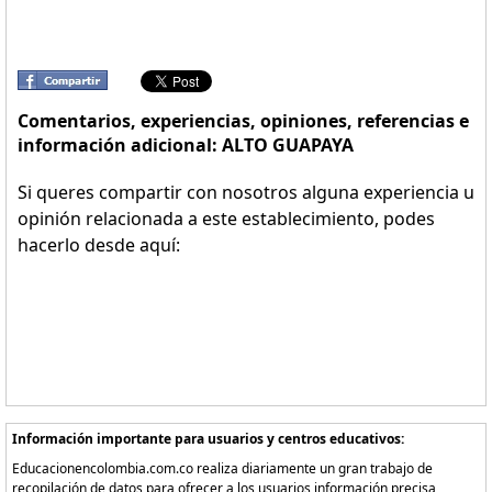
Comentarios, experiencias, opiniones, referencias e
información adicional: ALTO GUAPAYA
Si queres compartir con nosotros alguna experiencia u
opinión relacionada a este establecimiento, podes
hacerlo desde aquí:
Información importante para usuarios y centros educativos:
Educacionencolombia.com.co realiza diariamente un gran trabajo de
recopilación de datos para ofrecer a los usuarios información precisa