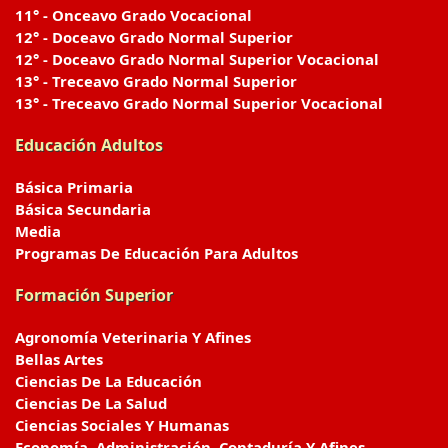
11° - Onceavo Grado Vocacional
12° - Doceavo Grado Normal Superior
12° - Doceavo Grado Normal Superior Vocacional
13° - Treceavo Grado Normal Superior
13° - Treceavo Grado Normal Superior Vocacional
Educación Adultos
Básica Primaria
Básica Secundaria
Media
Programas De Educación Para Adultos
Formación Superior
Agronomía Veterinaria Y Afines
Bellas Artes
Ciencias De La Educación
Ciencias De La Salud
Ciencias Sociales Y Humanas
Economía, Administración, Contaduría Y Afines