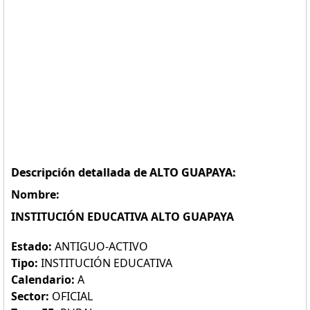
Descripción detallada de ALTO GUAPAYA:
Nombre:
INSTITUCIÓN EDUCATIVA ALTO GUAPAYA
Estado:
ANTIGUO-ACTIVO
Tipo:
INSTITUCIÓN EDUCATIVA
Calendario:
A
Sector:
OFICIAL