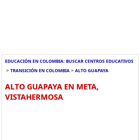
EDUCACIÓN EN COLOMBIA: BUSCAR CENTROS EDUCATIVOS
>
>
TRANSICIÓN EN COLOMBIA
ALTO GUAPAYA
ALTO GUAPAYA EN META,
VISTAHERMOSA