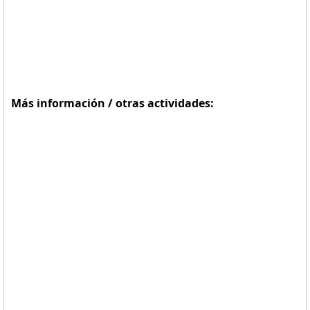
Más información / otras actividades: