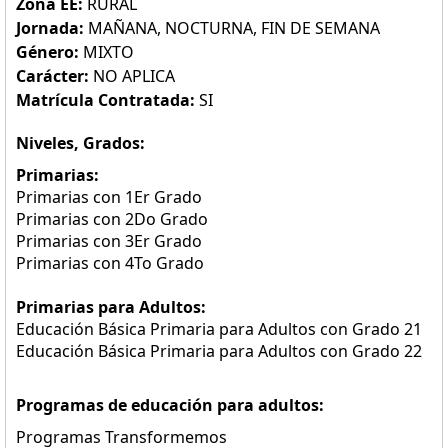
Zona EE:
RURAL
Jornada:
MAÑANA, NOCTURNA, FIN DE SEMANA
Género:
MIXTO
Carácter:
NO APLICA
Matrícula Contratada:
SI
Niveles, Grados:
Primarias:
Primarias con 1Er Grado
Primarias con 2Do Grado
Primarias con 3Er Grado
Primarias con 4To Grado
Primarias para Adultos:
Educación Básica Primaria para Adultos con Grado 21
Educación Básica Primaria para Adultos con Grado 22
Programas de educación para adultos:
Programas Transformemos