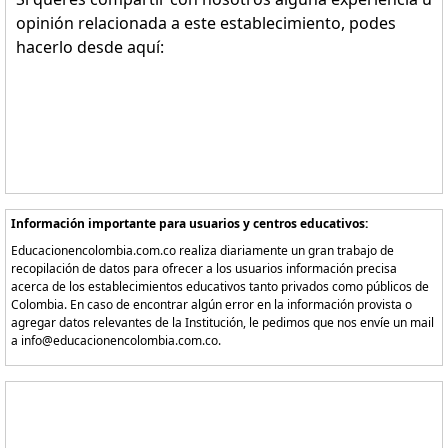
opinión relacionada a este establecimiento, podes
hacerlo desde aquí:
Información importante para usuarios y centros educativos:
Educacionencolombia.com.co realiza diariamente un gran trabajo de
recopilación de datos para ofrecer a los usuarios información precisa
acerca de los establecimientos educativos tanto privados como públicos de
Colombia. En caso de encontrar algún error en la información provista o
agregar datos relevantes de la Institución, le pedimos que nos envíe un mail
a info@educacionencolombia.com.co.