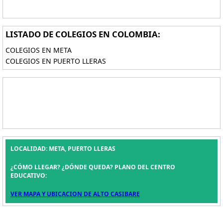
LISTADO DE COLEGIOS EN COLOMBIA:
COLEGIOS EN META
COLEGIOS EN PUERTO LLERAS
LOCALIDAD: META, PUERTO LLERAS
¿CÓMO LLEGAR? ¿DÓNDE QUEDA? PLANO DEL CENTRO
EDUCATIVO:
VER MAPA Y UBICACION DE ALTO CASIBARE