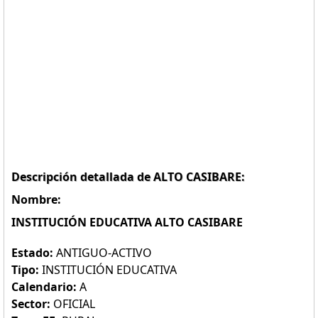
Descripción detallada de ALTO CASIBARE:
Nombre:
INSTITUCIÓN EDUCATIVA ALTO CASIBARE
Estado:
ANTIGUO-ACTIVO
Tipo:
INSTITUCIÓN EDUCATIVA
Calendario:
A
Sector:
OFICIAL