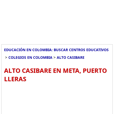
EDUCACIÓN EN COLOMBIA: BUSCAR CENTROS EDUCATIVOS
>
>
COLEGIOS EN COLOMBIA
ALTO CASIBARE
ALTO CASIBARE EN META, PUERTO
LLERAS