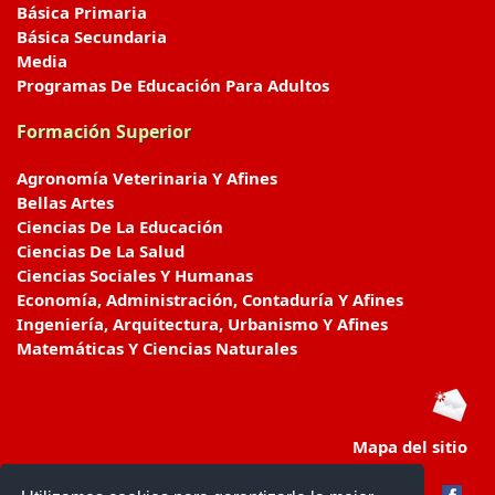
Básica Primaria
Básica Secundaria
Media
Programas De Educación Para Adultos
Formación Superior
Agronomía Veterinaria Y Afines
Bellas Artes
Ciencias De La Educación
Ciencias De La Salud
Ciencias Sociales Y Humanas
Economía, Administración, Contaduría Y Afines
Ingeniería, Arquitectura, Urbanismo Y Afines
Matemáticas Y Ciencias Naturales
Mapa del sitio