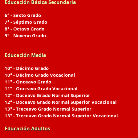
Educación Básica Secundaria
6° - Sexto Grado
7° - Séptimo Grado
8° - Octavo Grado
9° - Noveno Grado
Educación Media
10° - Décimo Grado
10° - Décimo Grado Vocacional
11° - Onceavo Grado
11° - Onceavo Grado Vocacional
12° - Doceavo Grado Normal Superior
12° - Doceavo Grado Normal Superior Vocacional
13° - Treceavo Grado Normal Superior
13° - Treceavo Grado Normal Superior Vocacional
Educación Adultos