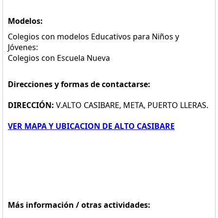
Modelos:
Colegios con modelos Educativos para Niños y
Jóvenes:
Colegios con Escuela Nueva
Direcciones y formas de contactarse:
DIRECCIÓN:
V.ALTO CASIBARE, META, PUERTO LLERAS.
VER MAPA Y UBICACION DE ALTO CASIBARE
Más información / otras actividades: