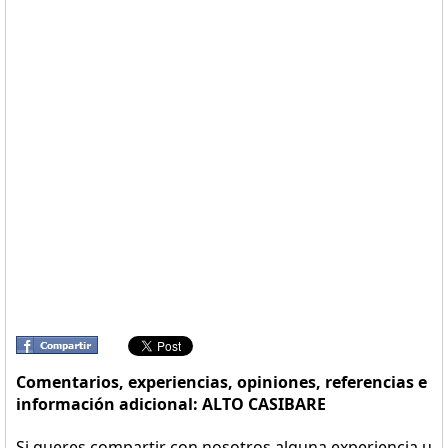
Comentarios, experiencias, opiniones, referencias e
información adicional: ALTO CASIBARE
Si queres compartir con nosotros alguna experiencia u