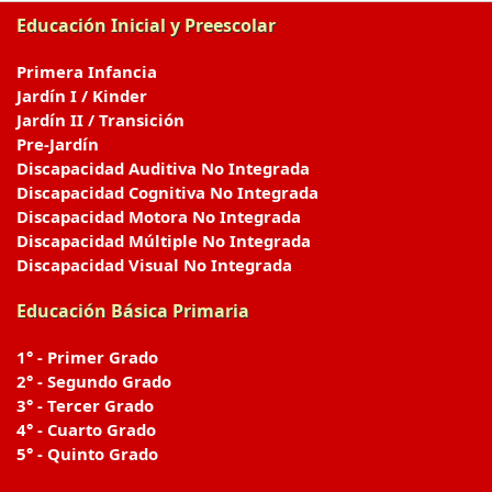
Educación Inicial y Preescolar
Primera Infancia
Jardín I / Kinder
Jardín II / Transición
Pre-Jardín
Discapacidad Auditiva No Integrada
Discapacidad Cognitiva No Integrada
Discapacidad Motora No Integrada
Discapacidad Múltiple No Integrada
Discapacidad Visual No Integrada
Educación Básica Primaria
1° - Primer Grado
2° - Segundo Grado
3° - Tercer Grado
4° - Cuarto Grado
5° - Quinto Grado