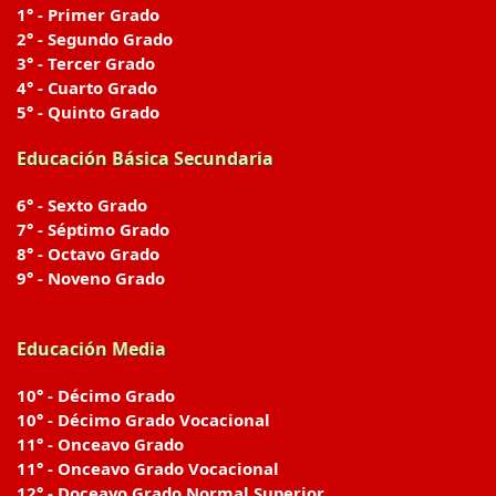
1° - Primer Grado
2° - Segundo Grado
3° - Tercer Grado
4° - Cuarto Grado
5° - Quinto Grado
Educación Básica Secundaria
6° - Sexto Grado
7° - Séptimo Grado
8° - Octavo Grado
9° - Noveno Grado
Educación Media
10° - Décimo Grado
10° - Décimo Grado Vocacional
11° - Onceavo Grado
11° - Onceavo Grado Vocacional
12° - Doceavo Grado Normal Superior