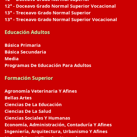
12° - Doceavo Grado Normal Superior Vocacional
13° - Treceavo Grado Normal Superior
13° - Treceavo Grado Normal Superior Vocacional
Educación Adultos
Básica Primaria
Básica Secundaria
Media
Programas De Educación Para Adultos
Formación Superior
Agronomía Veterinaria Y Afines
Bellas Artes
Ciencias De La Educación
Ciencias De La Salud
Ciencias Sociales Y Humanas
Economía, Administración, Contaduría Y Afines
Ingeniería, Arquitectura, Urbanismo Y Afines