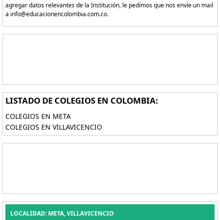
agregar datos relevantes de la Institución, le pedimos que nos envíe un mail
a info@educacionencolombia.com.co.
LISTADO DE COLEGIOS EN COLOMBIA:
COLEGIOS EN META
COLEGIOS EN VILLAVICENCIO
LOCALIDAD: META, VILLAVICENCIO