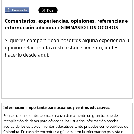
Comentarios, experiencias, opiniones, referencias e
información adicional: GIMNASIO LOS OCOBOS
Si queres compartir con nosotros alguna experiencia u
opinión relacionada a este establecimiento, podes
hacerlo desde aquí:
Información importante para usuarios y centros educativos:
Educacionencolombia.com.co realiza diariamente un gran trabajo de
recopilación de datos para ofrecer a los usuarios información precisa
acerca de los establecimientos educativos tanto privados como públicos de
Colombia. En caso de encontrar algún error en la información provista o