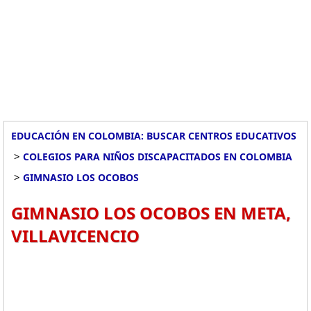
EDUCACIÓN EN COLOMBIA: BUSCAR CENTROS EDUCATIVOS
>
COLEGIOS PARA NIÑOS DISCAPACITADOS EN COLOMBIA
>
GIMNASIO LOS OCOBOS
GIMNASIO LOS OCOBOS EN META,
VILLAVICENCIO