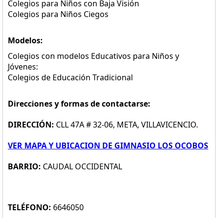
Colegios para Niños con Baja Visión
Colegios para Niños Ciegos
Modelos:
Colegios con modelos Educativos para Niños y
Jóvenes:
Colegios de Educación Tradicional
Direcciones y formas de contactarse:
DIRECCIÓN:
CLL 47A # 32-06, META, VILLAVICENCIO.
VER MAPA Y UBICACION DE GIMNASIO LOS OCOBOS
BARRIO:
CAUDAL OCCIDENTAL
TELÉFONO:
6646050