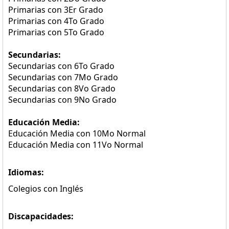
Primarias con 3Er Grado
Primarias con 4To Grado
Primarias con 5To Grado
Secundarias:
Secundarias con 6To Grado
Secundarias con 7Mo Grado
Secundarias con 8Vo Grado
Secundarias con 9No Grado
Educación Media:
Educación Media con 10Mo Normal
Educación Media con 11Vo Normal
Idiomas:
Colegios con Inglés
Discapacidades: