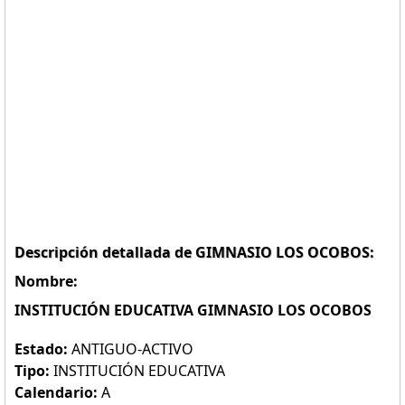
Descripción detallada de GIMNASIO LOS OCOBOS:
Nombre:
INSTITUCIÓN EDUCATIVA GIMNASIO LOS OCOBOS
Estado:
ANTIGUO-ACTIVO
Tipo:
INSTITUCIÓN EDUCATIVA
Calendario:
A