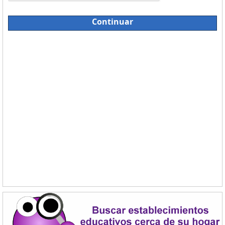
Continuar