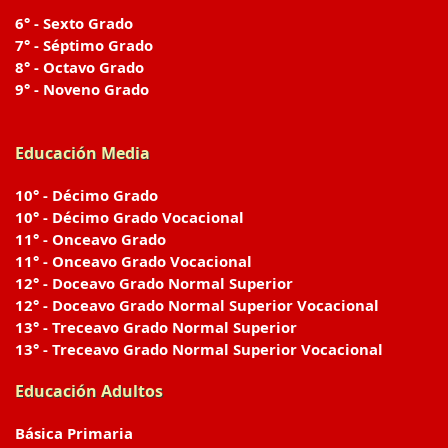
6° - Sexto Grado
7° - Séptimo Grado
8° - Octavo Grado
9° - Noveno Grado
Educación Media
10° - Décimo Grado
10° - Décimo Grado Vocacional
11° - Onceavo Grado
11° - Onceavo Grado Vocacional
12° - Doceavo Grado Normal Superior
12° - Doceavo Grado Normal Superior Vocacional
13° - Treceavo Grado Normal Superior
13° - Treceavo Grado Normal Superior Vocacional
Educación Adultos
Básica Primaria