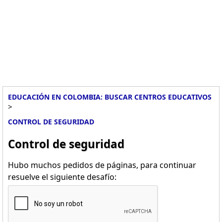
EDUCACIÓN EN COLOMBIA: BUSCAR CENTROS EDUCATIVOS
>
CONTROL DE SEGURIDAD
Control de seguridad
Hubo muchos pedidos de páginas, para continuar
resuelve el siguiente desafío: