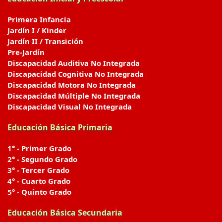
Primera Infancia
Jardín I / Kinder
Jardín II / Transición
Pre-Jardín
Discapacidad Auditiva No Integrada
Discapacidad Cognitiva No Integrada
Discapacidad Motora No Integrada
Discapacidad Múltiple No Integrada
Discapacidad Visual No Integrada
Educación Básica Primaria
1° - Primer Grado
2° - Segundo Grado
3° - Tercer Grado
4° - Cuarto Grado
5° - Quinto Grado
Educación Básica Secundaria