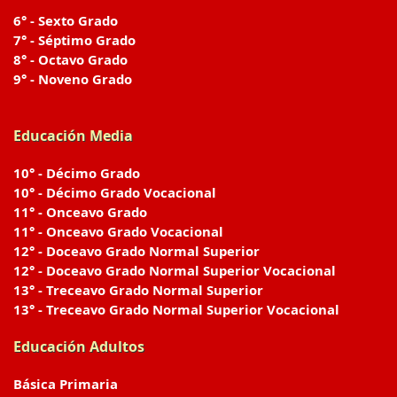
6° - Sexto Grado
7° - Séptimo Grado
8° - Octavo Grado
9° - Noveno Grado
Educación Media
10° - Décimo Grado
10° - Décimo Grado Vocacional
11° - Onceavo Grado
11° - Onceavo Grado Vocacional
12° - Doceavo Grado Normal Superior
12° - Doceavo Grado Normal Superior Vocacional
13° - Treceavo Grado Normal Superior
13° - Treceavo Grado Normal Superior Vocacional
Educación Adultos
Básica Primaria