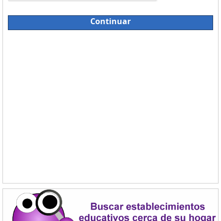
Continuar