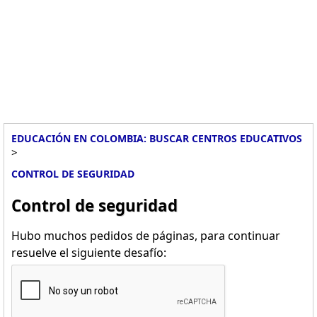
EDUCACIÓN EN COLOMBIA: BUSCAR CENTROS EDUCATIVOS
>
CONTROL DE SEGURIDAD
Control de seguridad
Hubo muchos pedidos de páginas, para continuar
resuelve el siguiente desafío: