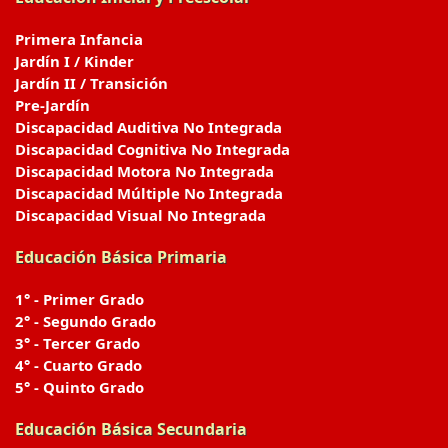
Primera Infancia
Jardín I / Kinder
Jardín II / Transición
Pre-Jardín
Discapacidad Auditiva No Integrada
Discapacidad Cognitiva No Integrada
Discapacidad Motora No Integrada
Discapacidad Múltiple No Integrada
Discapacidad Visual No Integrada
Educación Básica Primaria
1° - Primer Grado
2° - Segundo Grado
3° - Tercer Grado
4° - Cuarto Grado
5° - Quinto Grado
Educación Básica Secundaria