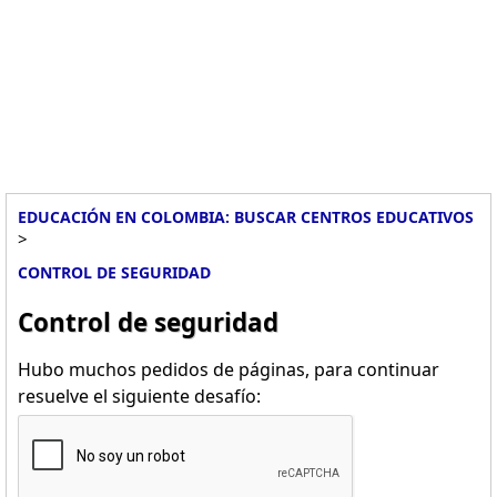
EDUCACIÓN EN COLOMBIA: BUSCAR CENTROS EDUCATIVOS
>
CONTROL DE SEGURIDAD
Control de seguridad
Hubo muchos pedidos de páginas, para continuar
resuelve el siguiente desafío: