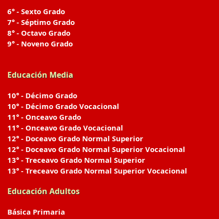
6° - Sexto Grado
7° - Séptimo Grado
8° - Octavo Grado
9° - Noveno Grado
Educación Media
10° - Décimo Grado
10° - Décimo Grado Vocacional
11° - Onceavo Grado
11° - Onceavo Grado Vocacional
12° - Doceavo Grado Normal Superior
12° - Doceavo Grado Normal Superior Vocacional
13° - Treceavo Grado Normal Superior
13° - Treceavo Grado Normal Superior Vocacional
Educación Adultos
Básica Primaria