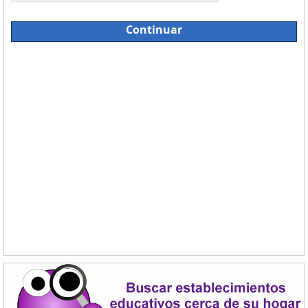
Continuar