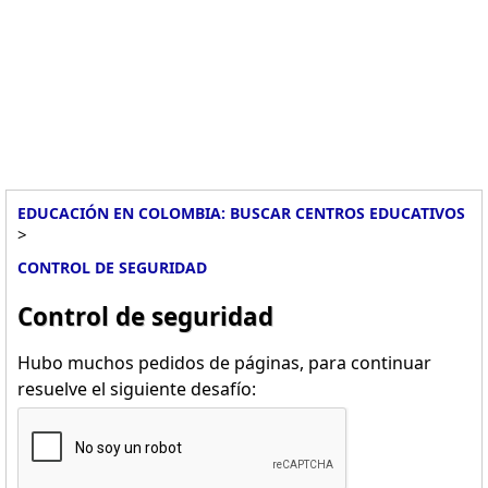
EDUCACIÓN EN COLOMBIA: BUSCAR CENTROS EDUCATIVOS
>
CONTROL DE SEGURIDAD
Control de seguridad
Hubo muchos pedidos de páginas, para continuar
resuelve el siguiente desafío: