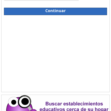
Continuar