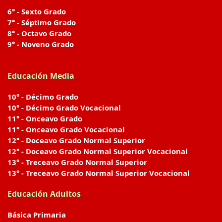
6° - Sexto Grado
7° - Séptimo Grado
8° - Octavo Grado
9° - Noveno Grado
Educación Media
10° - Décimo Grado
10° - Décimo Grado Vocacional
11° - Onceavo Grado
11° - Onceavo Grado Vocacional
12° - Doceavo Grado Normal Superior
12° - Doceavo Grado Normal Superior Vocacional
13° - Treceavo Grado Normal Superior
13° - Treceavo Grado Normal Superior Vocacional
Educación Adultos
Básica Primaria