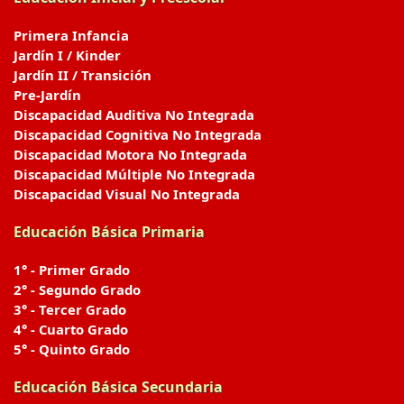
Primera Infancia
Jardín I / Kinder
Jardín II / Transición
Pre-Jardín
Discapacidad Auditiva No Integrada
Discapacidad Cognitiva No Integrada
Discapacidad Motora No Integrada
Discapacidad Múltiple No Integrada
Discapacidad Visual No Integrada
Educación Básica Primaria
1° - Primer Grado
2° - Segundo Grado
3° - Tercer Grado
4° - Cuarto Grado
5° - Quinto Grado
Educación Básica Secundaria